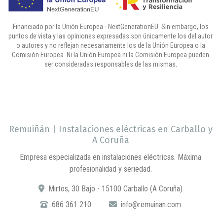
Financiado por la Unión Europea - NextGenerationEU. Sin embargo, los
puntos de vista y las opiniones expresadas son únicamente los del autor
o autores y no reflejan necesariamente los de la Unión Europea o la
Comisión Europea. Ni la Unión Europea ni la Comisión Europea pueden
ser consideradas responsables de las mismas.
Remuiñán | Instalaciones eléctricas en Carballo y
A Coruña
Empresa especializada en instalaciones eléctricas. Máxima
profesionalidad y seriedad.
Mirtos, 30 Bajo - 15100 Carballo (A Coruña)
686 361 210
info@remuinan.com