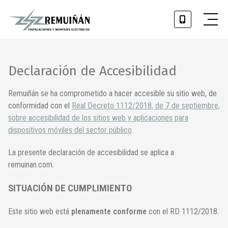
Declaración de Accesibilidad
Remuiñán se ha comprometido a hacer accesible su sitio web, de
conformidad con el
Real Decreto 1112/2018, de 7 de septiembre,
sobre accesibilidad de los sitios web y aplicaciones para
dispositivos móviles del sector público
.
La presente declaración de accesibilidad se aplica a
remuinan.com.
SITUACIÓN DE CUMPLIMIENTO
Este sitio web está
plenamente conforme
con el RD 1112/2018.