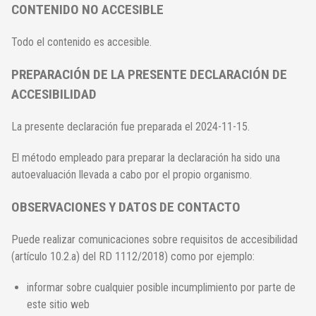
CONTENIDO NO ACCESIBLE
Todo el contenido es accesible.
PREPARACIÓN DE LA PRESENTE DECLARACIÓN DE
ACCESIBILIDAD
La presente declaración fue preparada el 2024-11-15.
El método empleado para preparar la declaración ha sido una
autoevaluación llevada a cabo por el propio organismo.
OBSERVACIONES Y DATOS DE CONTACTO
Puede realizar comunicaciones sobre requisitos de accesibilidad
(artículo 10.2.a) del RD 1112/2018) como por ejemplo:
informar sobre cualquier posible incumplimiento por parte de
este sitio web