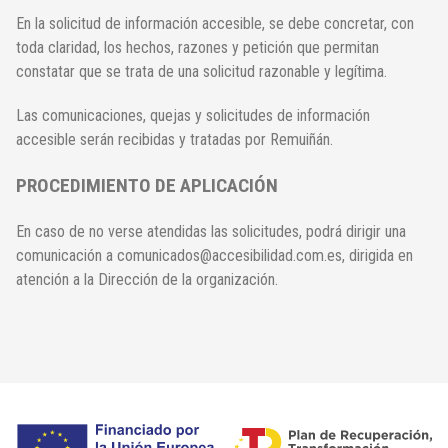
En la solicitud de información accesible, se debe concretar, con
toda claridad, los hechos, razones y petición que permitan
constatar que se trata de una solicitud razonable y legítima.
Las comunicaciones, quejas y solicitudes de información
accesible serán recibidas y tratadas por Remuiñán.
PROCEDIMIENTO DE APLICACIÓN
En caso de no verse atendidas las solicitudes, podrá dirigir una
comunicación a comunicados@accesibilidad.com.es, dirigida en
atención a la Dirección de la organización.