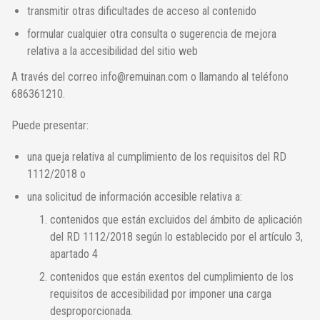
transmitir otras dificultades de acceso al contenido
formular cualquier otra consulta o sugerencia de mejora
relativa a la accesibilidad del sitio web
A través del correo info@remuinan.com o llamando al teléfono
686361210.
Puede presentar:
una queja relativa al cumplimiento de los requisitos del RD
1112/2018 o
una solicitud de información accesible relativa a:
contenidos que están excluidos del ámbito de aplicación
del RD 1112/2018 según lo establecido por el artículo 3,
apartado 4
contenidos que están exentos del cumplimiento de los
requisitos de accesibilidad por imponer una carga
desproporcionada.